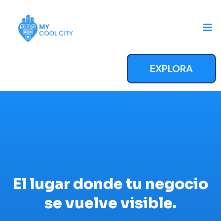
EXPLORA
El lugar donde tu negocio
se vuelve visible.