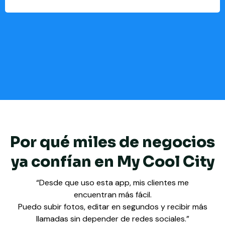
Por qué miles de negocios
ya confían en My Cool City
“Desde que uso esta app, mis clientes me
encuentran más fácil.
Puedo subir fotos, editar en segundos y recibir más
llamadas sin depender de redes sociales.”