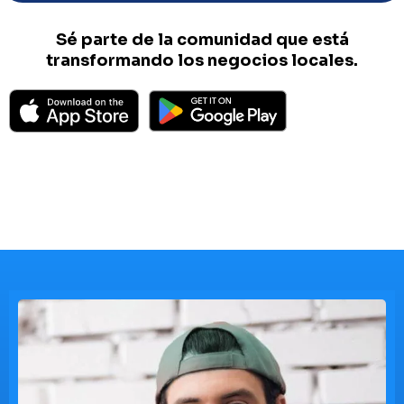
Sé parte de la comunidad que está
transformando los negocios locales.