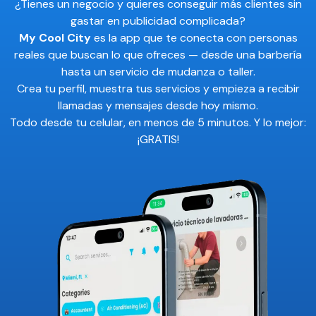
¿Tienes un negocio y quieres conseguir más clientes sin
gastar en publicidad complicada?
My Cool City
es la app que te conecta con personas
reales que buscan lo que ofreces — desde una barbería
hasta un servicio de mudanza o taller.
Crea tu perfil, muestra tus servicios y empieza a recibir
llamadas y mensajes desde hoy mismo.
Todo desde tu celular, en menos de 5 minutos. Y lo mejor:
¡GRATIS!