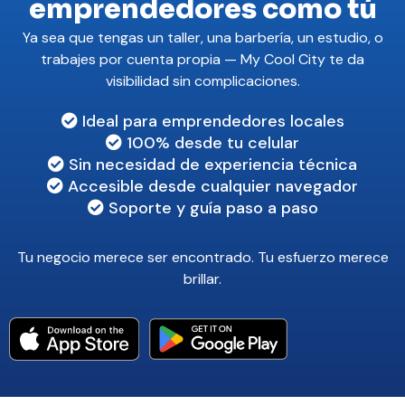
emprendedores como tú
Ya sea que tengas un taller, una barbería, un estudio, o
trabajes por cuenta propia — My Cool City te da
visibilidad sin complicaciones.
Ideal para emprendedores locales
100% desde tu celular
Sin necesidad de experiencia técnica
Accesible desde cualquier navegador
Soporte y guía paso a paso
Tu negocio merece ser encontrado. Tu esfuerzo merece
brillar.