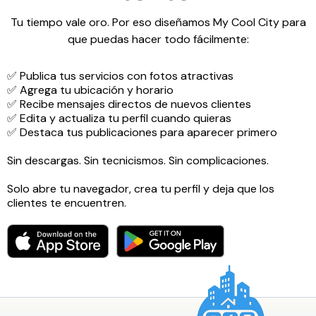
Tu tiempo vale oro. Por eso diseñamos My Cool City para
que puedas hacer todo fácilmente:
✅ Publica tus servicios con fotos atractivas
✅ Agrega tu ubicación y horario
✅ Recibe mensajes directos de nuevos clientes
✅ Edita y actualiza tu perfil cuando quieras
✅ Destaca tus publicaciones para aparecer primero
Sin descargas. Sin tecnicismos. Sin complicaciones.
Solo abre tu navegador, crea tu perfil y deja que los
clientes te encuentren.