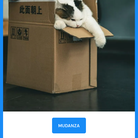
MUDANZA