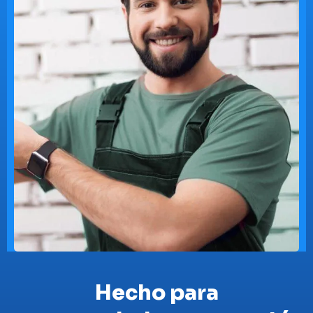
Hecho para