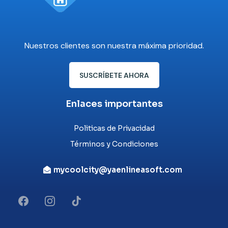
Nuestros clientes son nuestra máxima prioridad.
SUSCRÍBETE AHORA
Enlaces importantes
Politicas de Privacidad
Términos y Condiciones
mycoolcity@yaenlineasoft.com