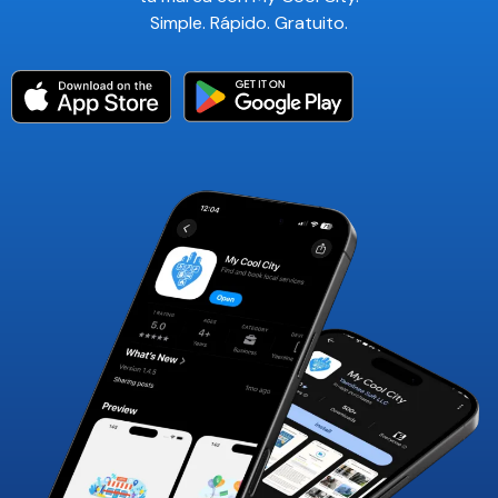
Simple. Rápido. Gratuito.