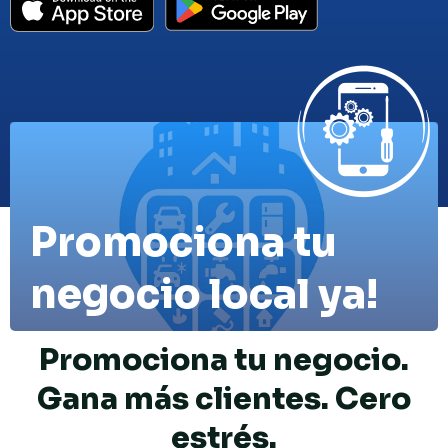
Promociona tu
negocio local ya!
Promociona tu negocio.
Gana más clientes. Cero
estrés.