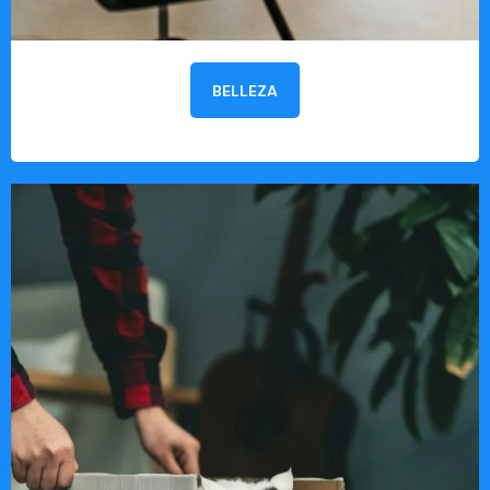
BELLEZA