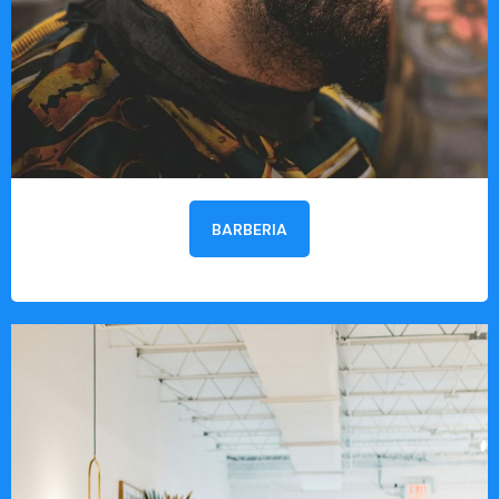
BARBERIA