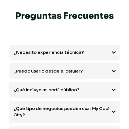
Preguntas Frecuentes
¿Necesito experiencia técnica?
¿Puedo usarlo desde el celular?
¿Qué incluye mi perfil público?
¿Qué tipo de negocios pueden usar My Cool
City?